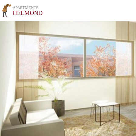
APARTMENTS
HELMOND