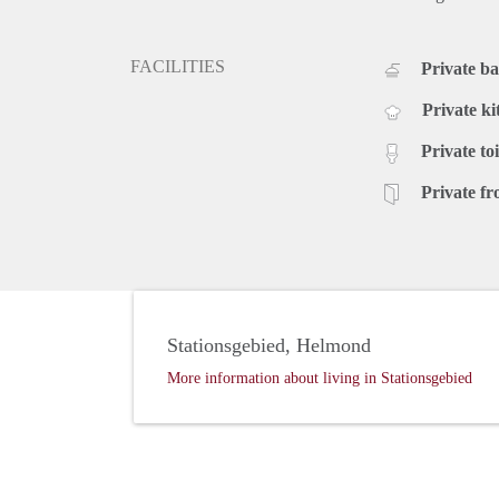
FACILITIES
Private b
Private ki
Private toi
Private fr
Stationsgebied, Helmond
More information about living in Stationsgebied