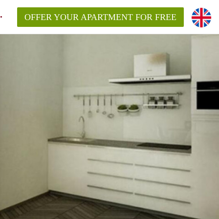
OFFER YOUR APARTMENT FOR FREE