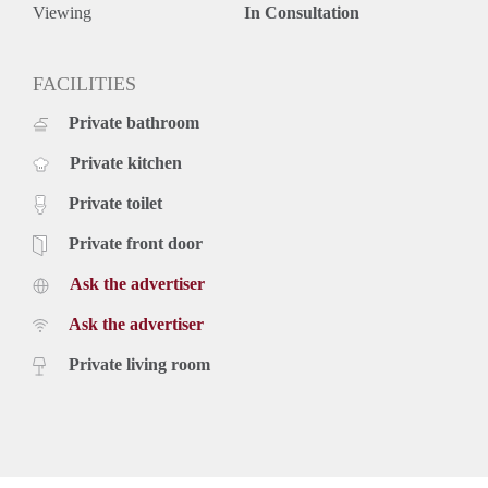
Viewing
In Consultation
FACILITIES
Private bathroom
Private kitchen
Private toilet
Private front door
Ask the advertiser
Ask the advertiser
Private living room