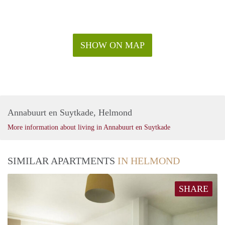
SHOW ON MAP
Annabuurt en Suytkade, Helmond
More information about living in Annabuurt en Suytkade
SIMILAR APARTMENTS
IN HELMOND
SHARE