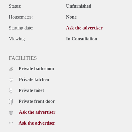
Status:
Unfurnished
Housemates:
None
Starting date:
Ask the advertiser
Viewing
In Consultation
FACILITIES
Private bathroom
Private kitchen
Private toilet
Private front door
Ask the advertiser
Ask the advertiser