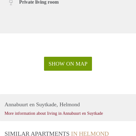
Private living room
SHOW ON MAP
Annabuurt en Suytkade, Helmond
More information about living in Annabuurt en Suytkade
SIMILAR APARTMENTS
IN HELMOND