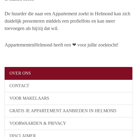
De huurder die naar een Appartement zoekt in Helmond kan zich
duidelijk presenteren middels een profielfoto en kan meer
toevoegen als hij/zij dat wil.
AppartementenHelmond heeft een ❤ voor jullie zoektocht!
OVER ONS
CONTACT
VOOR MAKELAARS
GRATIS JE APPARTEMENT AANBIEDEN IN HELMOND
VOORWAARDEN & PRIVACY
DISCLAIMER