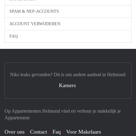
SPAM & NEP-ACCOUNTS
ACCOUNT VERWIJDEREN
FAQ
Niks leuks gevonden? Dit is ons andere aanbod in Helmond:
Kamers
Op Appartementen Helmond vind en verhuur je makkelijk je
Appartement
Over ons
Contact
Faq
Voor Makelaars