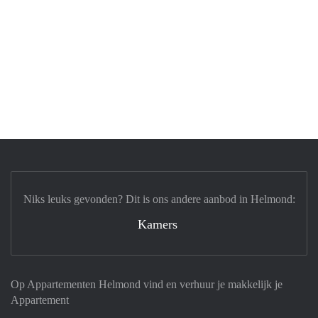
Niks leuks gevonden? Dit is ons andere aanbod in Helmond:
Kamers
Op Appartementen Helmond vind en verhuur je makkelijk je
Appartement