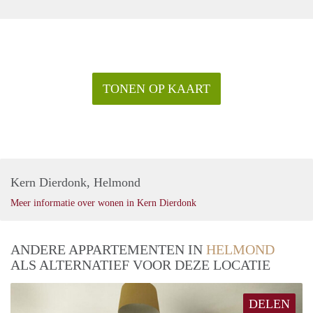
TONEN OP KAART
Kern Dierdonk, Helmond
Meer informatie over wonen in Kern Dierdonk
ANDERE APPARTEMENTEN IN
HELMOND
ALS ALTERNATIEF VOOR DEZE LOCATIE
DELEN