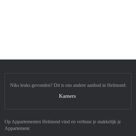
Niks leuks gevonden? Dit is ons andere aanbod in Helmond:
Kamers
Op Appartementen Helmond vind en verhuur je makkelijk je
Appartement