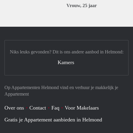
Vrouw, 25 jaar
Niks leuks gevonden? Dit is ons andere aanbod in Helmond:
Kamers
Op Appartementen Helmond vind en verhuur je makkelijk je
Appartement
Over ons
Contact
Faq
Voor Makelaars
Gratis je Appartement aanbieden in Helmond