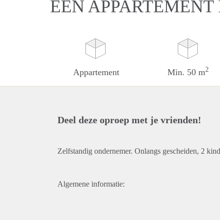
EEN APPARTEMENT
2
Appartement
Min. 50 m
Deel deze oproep met je vrienden!
Zelfstandig ondernemer. Onlangs gescheiden, 2 kind
Algemene informatie: