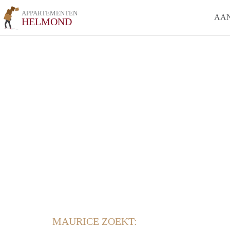
APPARTEMENTEN
AA
HELMOND
MAURICE ZOEKT: