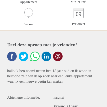
2
Appartement
Min. 90 m
09
Per direct
Vrouw
Deel deze oproep met je vrienden!
hallo ik ben naomi netten ben 18 jaar oud en ik woon in
helmond zelf ben ik op zoek naar een leuke appartement
waar ik een nieuwe begin kan maken
Algemene informatie:
naomi
Vrouw, 21 jaar