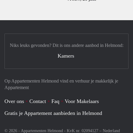
Niks leuks gevonden? Dit is ons andere aanbod in Helmond:
Kamers
Op Appartementen Helmond vind en verhuur je makkelijk je
Appartement
Over ons
Contact
Faq
Voor Makelaars
Gratis je Appartement aanbieden in Helmond
© 2026 - Appartementen Helmond - KvK nr. 02094127 –
Nederland