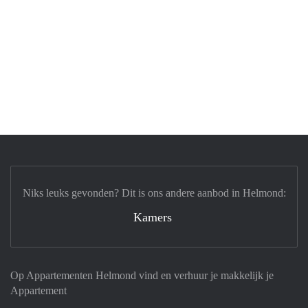
Niks leuks gevonden? Dit is ons andere aanbod in Helmond:
Kamers
Op Appartementen Helmond vind en verhuur je makkelijk je
Appartement