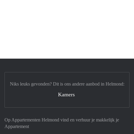
Niks leuks gevonden? Dit is ons andere aanbod in Helmond:
Kamers
Op Appartementen Helmond vind en verhuur je makkelijk je
Appartement