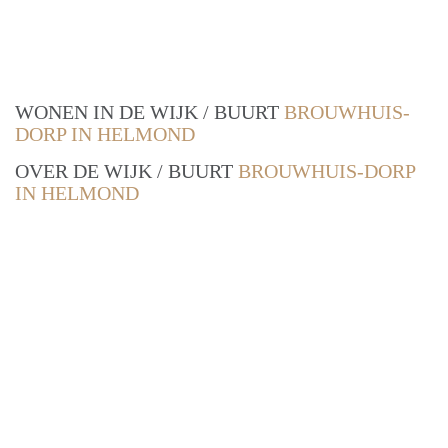
WONEN IN DE WIJK / BUURT
BROUWHUIS-
DORP IN HELMOND
OVER DE WIJK / BUURT
BROUWHUIS-DORP
IN HELMOND